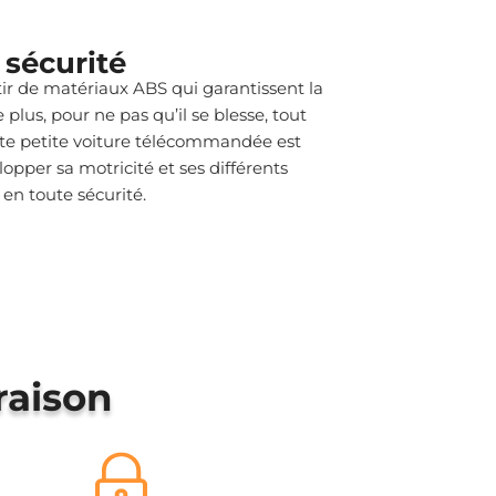
a sécurité
tir de matériaux ABS qui garantissent la
 plus, pour ne pas qu’il se blesse, tout
ette petite voiture télécommandée est
lopper sa motricité et ses différents
en toute sécurité.
raison