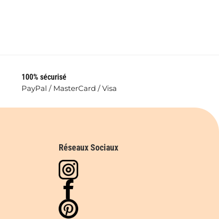
100% sécurisé
PayPal / MasterCard / Visa
Réseaux Sociaux