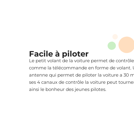
Facile à piloter
Le petit volant de la voiture permet de contrôler
comme la télécommande en forme de volant.
antenne qui permet de piloter la voiture a 30 
ses 4 canaux de contrôle la voiture peut tourner
ainsi le bonheur des jeunes pilotes.