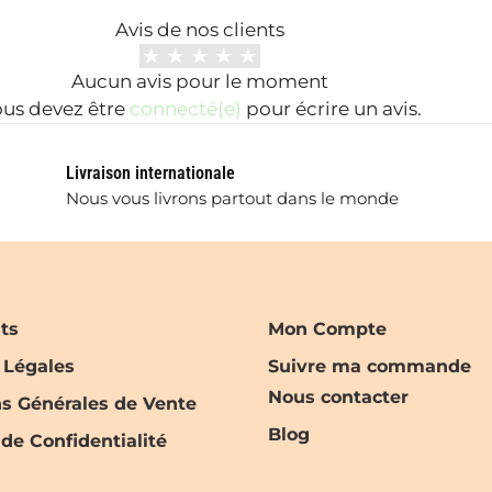
Avis de nos clients
Aucun avis pour le moment
us devez être
connecté(e)
pour écrire un avis.
Livraison internationale
Nous vous livrons partout dans le monde
nts
Mon Compte
 Légales
Suivre ma commande
Nous contacter
ns Générales de Vente
Blog
 de Confidentialité