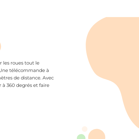
 les roues tout le
 Une télécommande à
mètres de distance. Avec
 à 360 degrés et faire