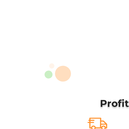
Profi