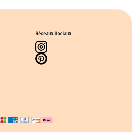
Réseaux Sociaux