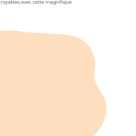
croyables avec cette magnifique