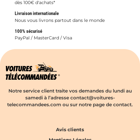
dès 100€ d'achats*
Livraison internationale
Nous vous livrons partout dans le monde
100% sécurisé
PayPal / MasterCard / Visa
Notre service client traite vos demandes du lundi au
samedi à l’adresse contact@voitures-
telecommandees.com ou sur notre page de contact.
Avis clients
Mentions Légales