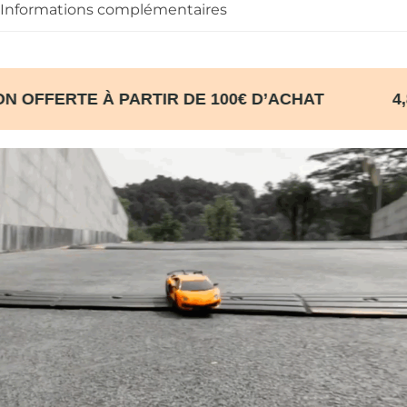
Informations complémentaires
SON OFFERTE À PARTIR DE 100€ D’ACHAT