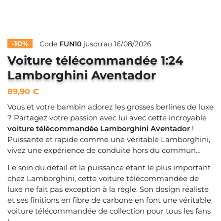
-10%
Code
FUN10
jusqu'au 16/08/2026
Voiture télécommandée 1:24
Lamborghini Aventador
89,90
€
Vous et votre bambin adorez les grosses berlines de luxe
? Partagez votre passion avec lui avec cette incroyable
voiture télécommandée Lamborghini Aventador
!
Puissante et rapide comme une véritable Lamborghini,
vivez une expérience de conduite hors du commun…
Le soin du détail et la puissance étant le plus important
chez Lamborghini, cette voiture télécommandée de
luxe ne fait pas exception à la règle. Son design réaliste
et ses finitions en fibre de carbone en font une véritable
voiture télécommandée de collection pour tous les fans