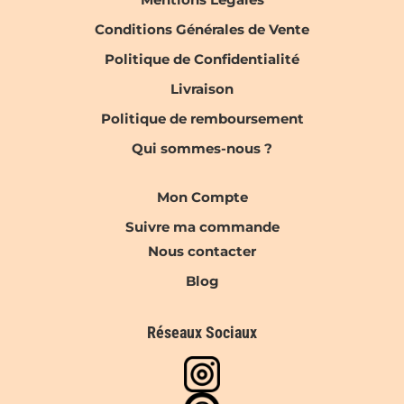
Conditions Générales de Vente
Politique de Confidentialité
Livraison
Politique de remboursement
Qui sommes-nous ?
Mon Compte
Suivre ma commande
Nous contacter
Blog
Réseaux Sociaux