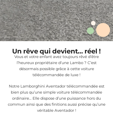
Un rêve qui devient... réel !
Vous et votre enfant avez toujours rêvé d’être
l’heureux propriétaire d’une Lambo ? C’est
désormais possible grâce à cette voiture
télécommandée de luxe !
Notre Lamborghini Aventador télécommandée est
bien plus qu’une simple voiture télécommandée
ordinaire… Elle dispose d’une puissance hors du
commun ainsi que des finitions aussi précise qu’une
véritable Aventador !