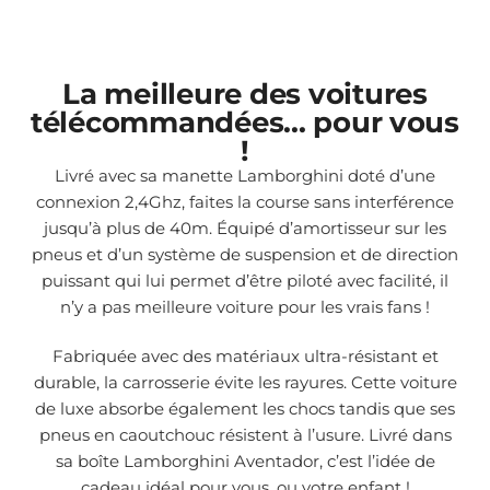
La meilleure des voitures
télécommandées... pour vous
!
Livré avec sa manette Lamborghini doté d’une
connexion 2,4Ghz, faites la course sans interférence
jusqu’à plus de 40m. Équipé d’amortisseur sur les
pneus et d’un système de suspension et de direction
puissant qui lui permet d’être piloté avec facilité, il
n’y a pas meilleure voiture pour les vrais fans !
Fabriquée avec des matériaux ultra-résistant et
durable, la carrosserie évite les rayures. Cette voiture
de luxe absorbe également les chocs tandis que ses
pneus en caoutchouc résistent à l’usure. Livré dans
sa boîte Lamborghini Aventador, c’est l’idée de
cadeau idéal pour vous, ou votre enfant !