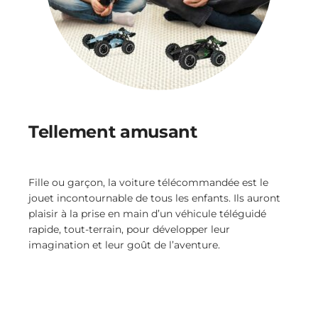
Tellement amusant
Fille ou garçon, la voiture télécommandée est le
jouet incontournable de tous les enfants. Ils auront
plaisir à la prise en main d’un véhicule téléguidé
rapide, tout-terrain, pour développer leur
imagination et leur goût de l’aventure.