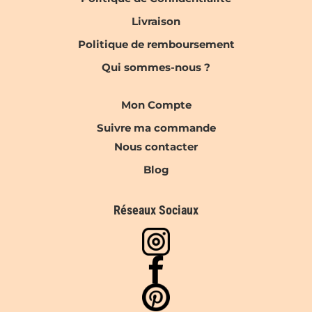
Livraison
Politique de remboursement
Qui sommes-nous ?
Mon Compte
Suivre ma commande
Nous contacter
Blog
Réseaux Sociaux