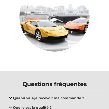
Questions fréquentes
Quand vais-je recevoir ma commande ?
Quelle est la qualité ?