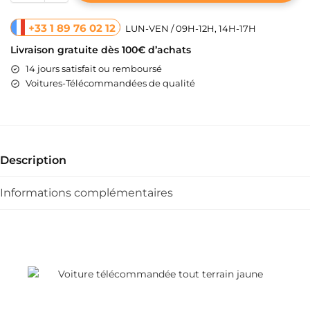
+33 1 89 76 02 12
LUN-VEN / 09H-12H, 14H-17H
Livraison gratuite dès 100€ d’achats
14 jours satisfait ou remboursé
Voitures-Télécommandées de qualité
Description
Informations complémentaires