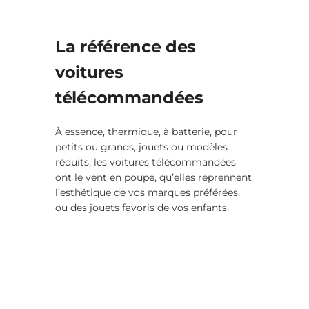
La référence des
voitures
télécommandées
À essence, thermique, à batterie, pour
petits ou grands, jouets ou modèles
réduits, les voitures télécommandées
ont le vent en poupe, qu’elles reprennent
l’esthétique de vos marques préférées,
ou des jouets favoris de vos enfants.