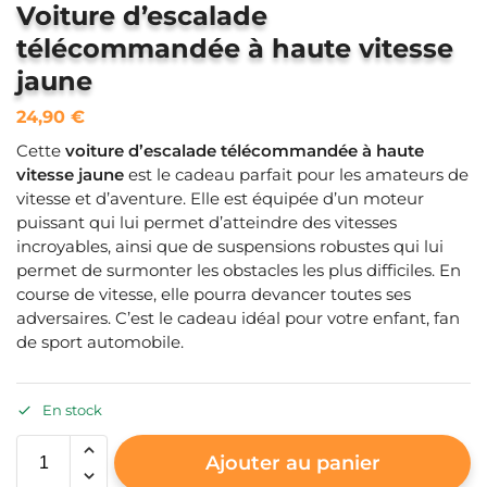
Voiture d’escalade
télécommandée à haute vitesse
jaune
24,90
€
Cette
voiture d’escalade télécommandée à haute
vitesse jaune
est le cadeau parfait pour les amateurs de
vitesse et d’aventure. Elle est équipée d’un moteur
puissant qui lui permet d’atteindre des vitesses
incroyables, ainsi que de suspensions robustes qui lui
permet de surmonter les obstacles les plus difficiles. En
course de vitesse, elle pourra devancer toutes ses
adversaires. C’est le cadeau idéal pour votre enfant, fan
de sport automobile.
En stock
Ajouter au panier