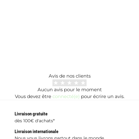
Avis de nos clients
Aucun avis pour le moment
Vous devez être
connecté(e)
pour écrire un avis.
Livraison gratuite
dès 100€ d'achats*
Livraison internationale
Nous vous livrons partout dans le monde