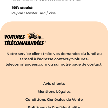
100% sécurisé
PayPal / MasterCard / Visa
Notre service client traite vos demandes du lundi au
samedi à l’adresse contact@voitures-
telecommandees.com ou sur notre page de contact.
Avis clients
Mentions Légales
Conditions Générales de Vente
Politique de Confidentialité