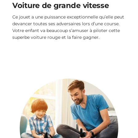
Voiture de grande vitesse
Ce jouet a une puissance exceptionnelle qu’elle peut
devancer toutes ses adversaires lors d’une course.
Votre enfant va beaucoup s’amuser à piloter cette
superbe voiture rouge et la faire gagner.