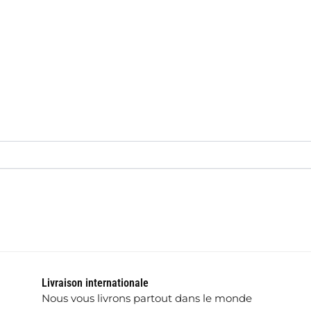
Livraison internationale
Nous vous livrons partout dans le monde