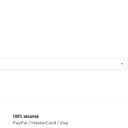
100% sécurisé
PayPal / MasterCard / Visa