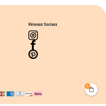
Réseaux Sociaux
0